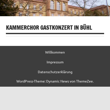
KAMMERCHOR GASTKONZERT IN BÜHL
Willkommen
Impressum
Datenschutzerklärung
WordPress-Theme: Dynamic News von ThemeZee.