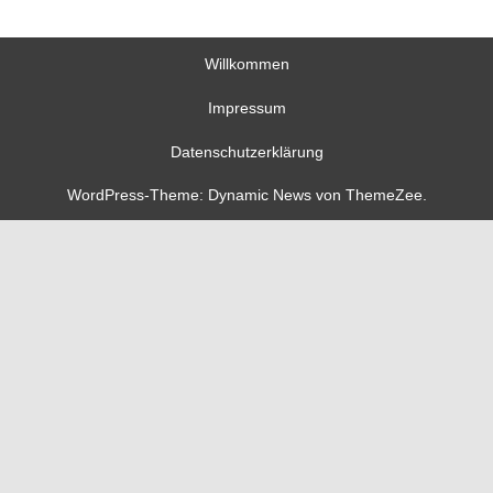
Willkommen
Impressum
Datenschutzerklärung
WordPress-Theme: Dynamic News von ThemeZee.