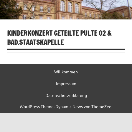
KINDERKONZERT GETEILTE PULTE O2 &
BAD.STAATSKAPELLE
Willkommen
Impressum
Datenschutzerklärung
WordPress-Theme: Dynamic News von ThemeZee.