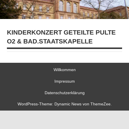
KINDERKONZERT GETEILTE PULTE
O2 & BAD.STAATSKAPELLE
Willkommen
Impressum
Datenschutzerklärung
WordPress-Theme: Dynamic News von ThemeZee.