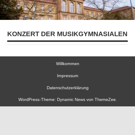
KONZERT DER MUSIKGYMNASIALEN
Willkommen
Impressum
Datenschutzerklärung
WordPress-Theme: Dynamic News von ThemeZee.