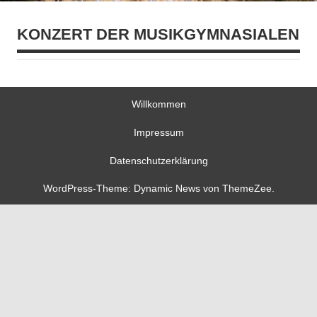
KONZERT DER MUSIKGYMNASIALEN
Willkommen
Impressum
Datenschutzerklärung
WordPress-Theme: Dynamic News von ThemeZee.