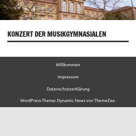
KONZERT DER MUSIKGYMNASIALEN
Willkommen
Impressum
Datenschutzerklärung
WordPress-Theme: Dynamic News von ThemeZee.