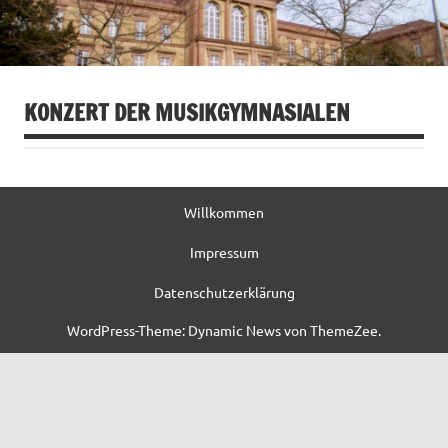
KONZERT DER MUSIKGYMNASIALEN
Willkommen
Impressum
Datenschutzerklärung
WordPress-Theme: Dynamic News von ThemeZee.