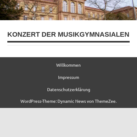
KONZERT DER MUSIKGYMNASIALEN
Willkommen
Impressum
Datenschutzerklärung
WordPress-Theme: Dynamic News von ThemeZee.