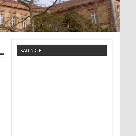
KALENDER