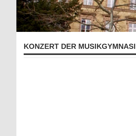
KONZERT DER MUSIKGYMNAS