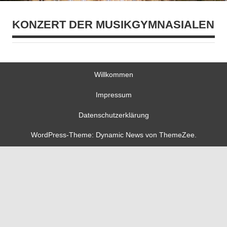
KONZERT DER MUSIKGYMNASIALEN
Willkommen
Impressum
Datenschutzerklärung
WordPress-Theme: Dynamic News von ThemeZee.