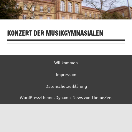
KONZERT DER MUSIKGYMNASIALEN
Willkommen
Impressum
Datenschutzerklärung
WordPress-Theme: Dynamic News von ThemeZee.