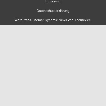
Impressum
Datenschutzerklärung
WordPress-Theme: Dynamic News von ThemeZee.