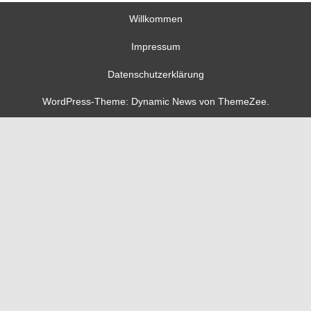
Willkommen
Impressum
Datenschutzerklärung
WordPress-Theme: Dynamic News von ThemeZee.