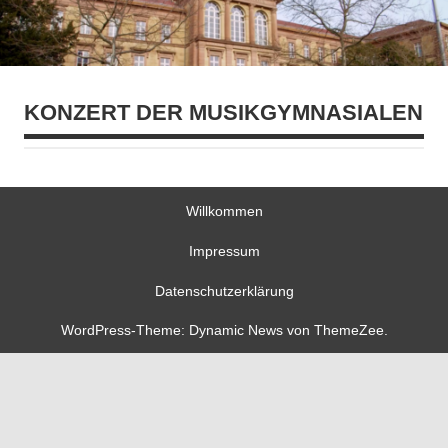
KONZERT DER MUSIKGYMNASIALEN
Willkommen
Impressum
Datenschutzerklärung
WordPress-Theme: Dynamic News von ThemeZee.