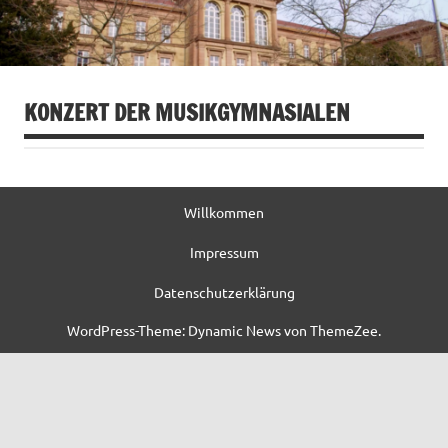
KONZERT DER MUSIKGYMNASIALEN
Willkommen
Impressum
Datenschutzerklärung
WordPress-Theme: Dynamic News von ThemeZee.