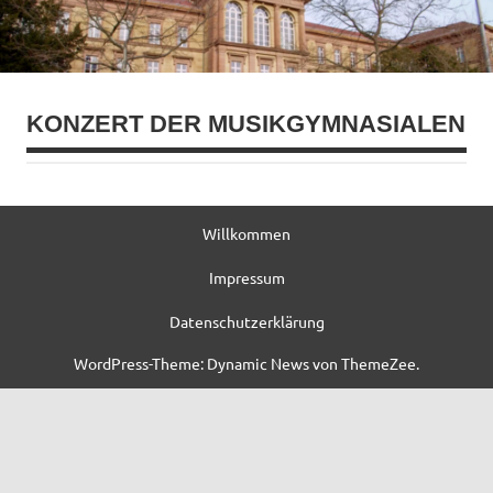
KONZERT DER MUSIKGYMNASIALEN
Willkommen
Impressum
Datenschutzerklärung
WordPress-Theme: Dynamic News von ThemeZee.