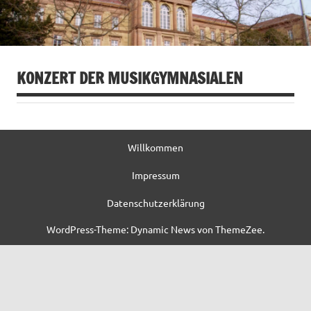
KONZERT DER MUSIKGYMNASIALEN
Willkommen
Impressum
Datenschutzerklärung
WordPress-Theme: Dynamic News von ThemeZee.