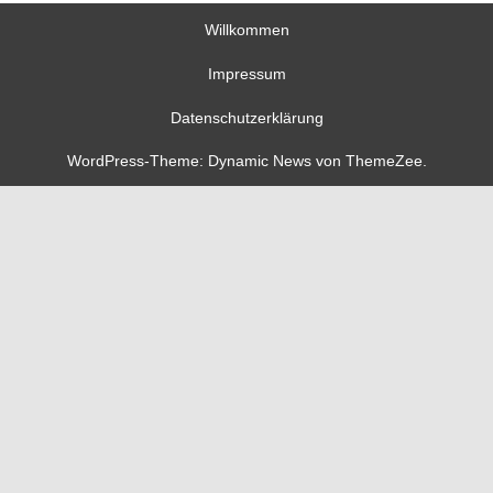
Willkommen
Impressum
Datenschutzerklärung
WordPress-Theme: Dynamic News von ThemeZee.