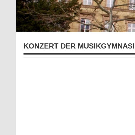
KONZERT DER MUSIKGYMNAS