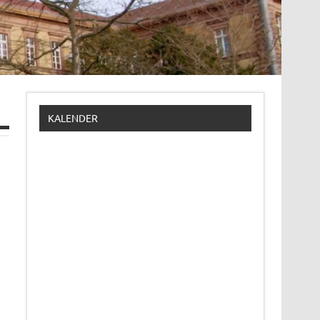
KALENDER