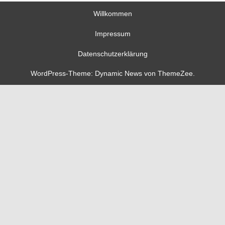
Willkommen
Impressum
Datenschutzerklärung
WordPress-Theme: Dynamic News von ThemeZee.