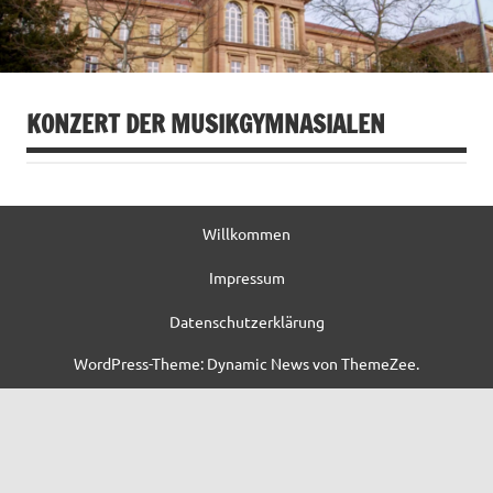
KONZERT DER MUSIKGYMNASIALEN
Willkommen
Impressum
Datenschutzerklärung
WordPress-Theme: Dynamic News von ThemeZee.