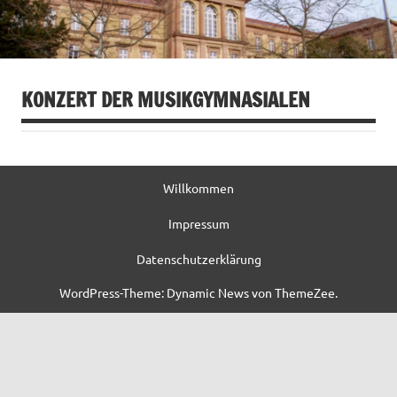
KONZERT DER MUSIKGYMNASIALEN
Willkommen
Impressum
Datenschutzerklärung
WordPress-Theme: Dynamic News von ThemeZee.