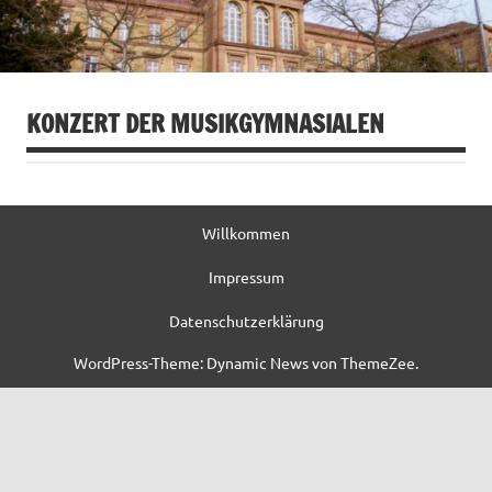
KONZERT DER MUSIKGYMNASIALEN
Willkommen
Impressum
Datenschutzerklärung
WordPress-Theme: Dynamic News von ThemeZee.