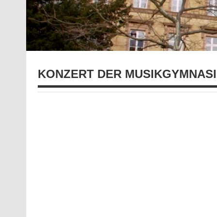
KONZERT DER MUSIKGYMNAS