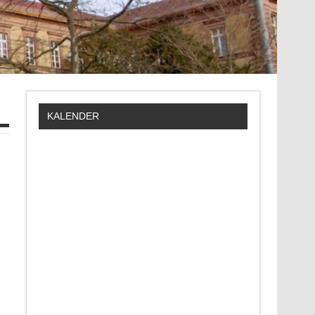
KALENDER