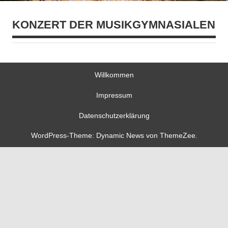
KONZERT DER MUSIKGYMNASIALEN
Willkommen
Impressum
Datenschutzerklärung
WordPress-Theme: Dynamic News von ThemeZee.