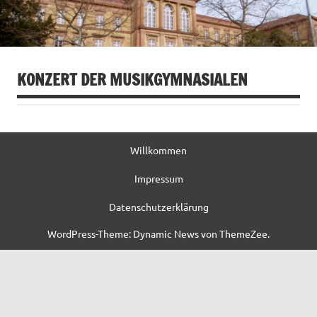
KONZERT DER MUSIKGYMNASIALEN
Willkommen
Impressum
Datenschutzerklärung
WordPress-Theme: Dynamic News von ThemeZee.