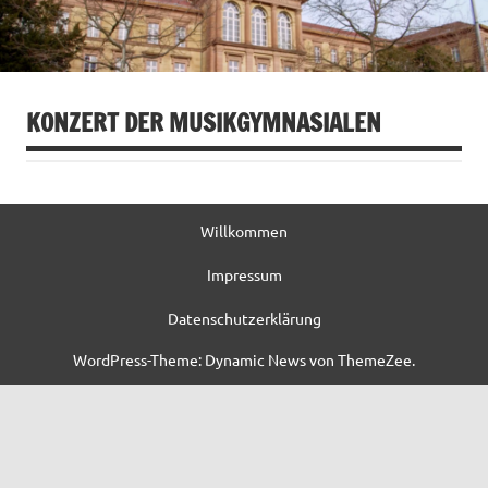
KONZERT DER MUSIKGYMNASIALEN
Willkommen
Impressum
Datenschutzerklärung
WordPress-Theme: Dynamic News von ThemeZee.