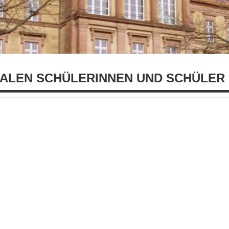
ALEN SCHÜLERINNEN UND SCHÜLER