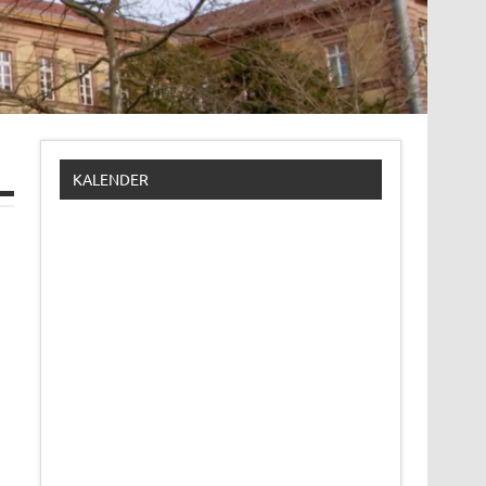
KALENDER