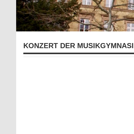
KONZERT DER MUSIKGYMNASI