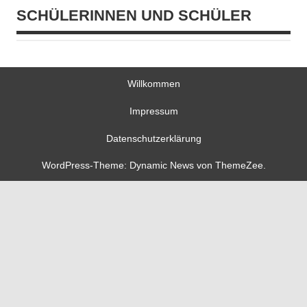
SCHÜLERINNEN UND SCHÜLER
Willkommen
Impressum
Datenschutzerklärung
WordPress-Theme: Dynamic News von ThemeZee.