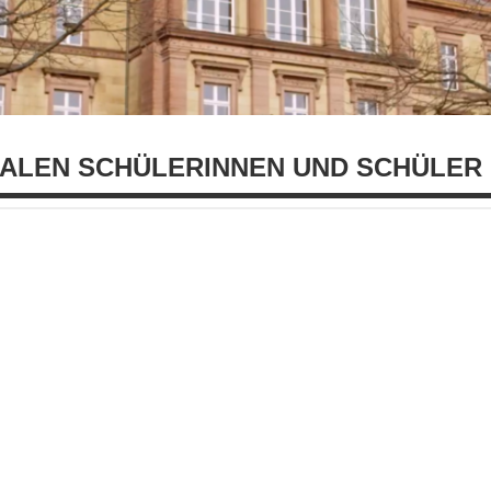
ALEN SCHÜLERINNEN UND SCHÜLER