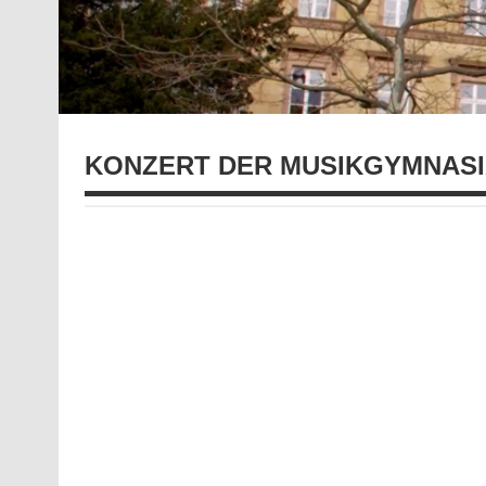
KONZERT DER MUSIKGYMNASI