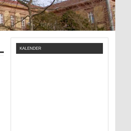
KALENDER