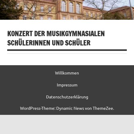
KONZERT DER MUSIKGYMNASIALEN
SCHÜLERINNEN UND SCHÜLER
Willkommen
Impressum
Datenschutzerklärung
WordPress-Theme: Dynamic News von ThemeZee.