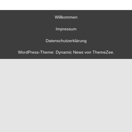
Willkommen
Impressum
Datenschutzerklärung
WordPress-Theme: Dynamic News von ThemeZee.