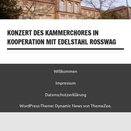
KONZERT DES KAMMERCHORES IN
KOOPERATION MIT EDELSTAHL ROSSWAG
Willkommen
Impressum
Datenschutzerklärung
WordPress-Theme: Dynamic News von ThemeZee.