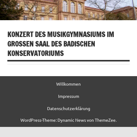
KONZERT DES MUSIKGYMNASIUMS IM
GROSSEN SAAL DES BADISCHEN K
ONSERVATORIUMS
Willkommen
Impressum
Datenschutzerklärung
WordPress-Theme: Dynamic News von ThemeZee.