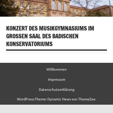
KONZERT DES MUSIKGYMNASIUMS IM
GROSSEN SAAL DES BADISCHEN K
ONSERVATORIUMS
Willkommen
Impressum
Datenschutzerklärung
WordPress-Theme: Dynamic News von ThemeZee.