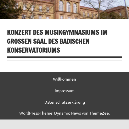
KONZERT DES MUSIKGYMNASIUMS IM
GROSSEN SAAL DES BADISCHEN K
ONSERVATORIUMS
Willkommen
Impressum
Datenschutzerklärung
WordPress-Theme: Dynamic News von ThemeZee.