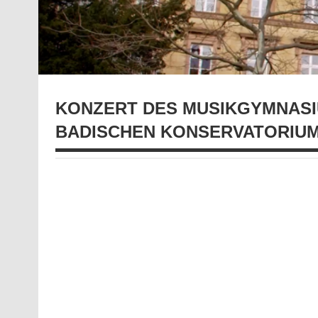
KONZERT DES MUSIKGYMNASIU
ADISCHEN KONSERVATORIUM