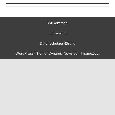
Willkommen
Impressum
Datenschutzerklärung
WordPress-Theme: Dynamic News von ThemeZee.