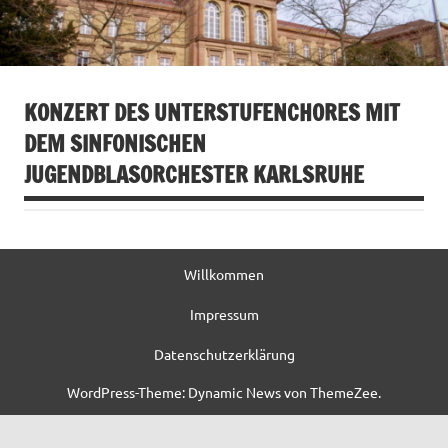
KONZERT DES UNTERSTUFENCHORES MIT
DEM SINFONISCHEN
JUGENDBLASORCHESTER KARLSRUHE
Willkommen
Impressum
Datenschutzerklärung
WordPress-Theme: Dynamic News von ThemeZee.