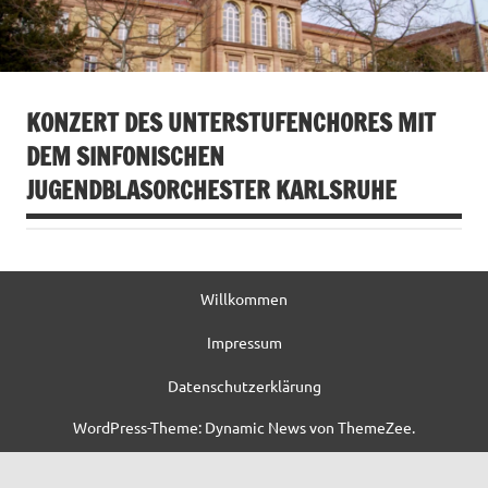
KONZERT DES UNTERSTUFENCHORES MIT
DEM SINFONISCHEN
JUGENDBLASORCHESTER KARLSRUHE
Willkommen
Impressum
Datenschutzerklärung
WordPress-Theme: Dynamic News von ThemeZee.