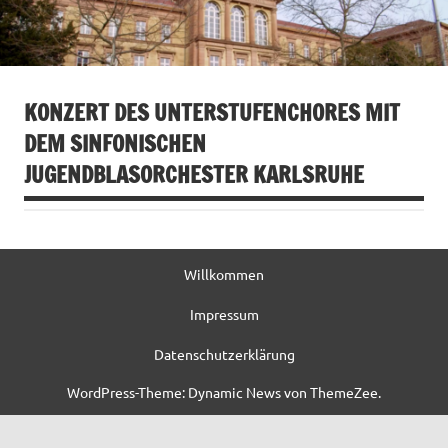
KONZERT DES UNTERSTUFENCHORES MIT
DEM SINFONISCHEN
JUGENDBLASORCHESTER KARLSRUHE
Willkommen
Impressum
Datenschutzerklärung
WordPress-Theme: Dynamic News von ThemeZee.