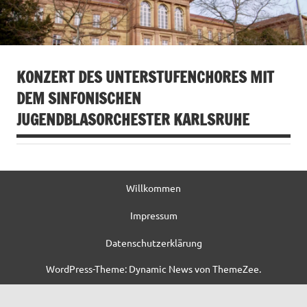
KONZERT DES UNTERSTUFENCHORES MIT
DEM SINFONISCHEN
JUGENDBLASORCHESTER KARLSRUHE
Willkommen
Impressum
Datenschutzerklärung
WordPress-Theme: Dynamic News von ThemeZee.