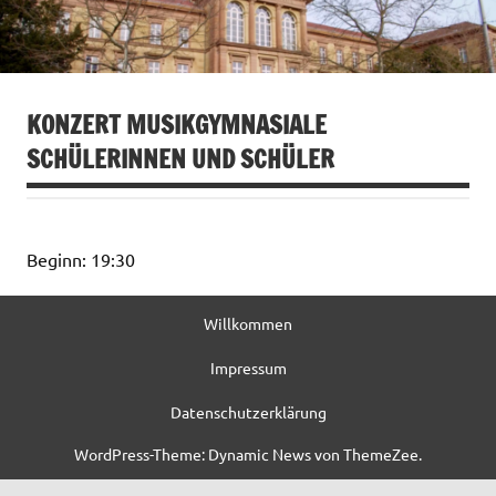
KONZERT MUSIKGYMNASIALE
SCHÜLERINNEN UND SCHÜLER
Beginn: 19:30
Willkommen
Impressum
Datenschutzerklärung
WordPress-Theme: Dynamic News von ThemeZee.