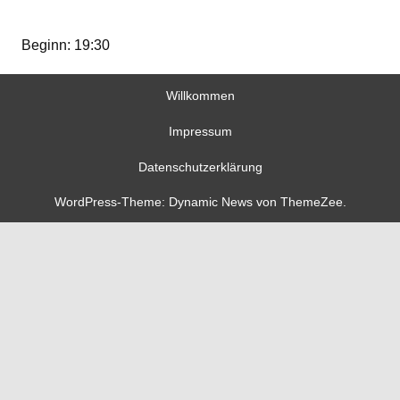
Beginn: 19:30
Willkommen
Impressum
Datenschutzerklärung
WordPress-Theme: Dynamic News von ThemeZee.