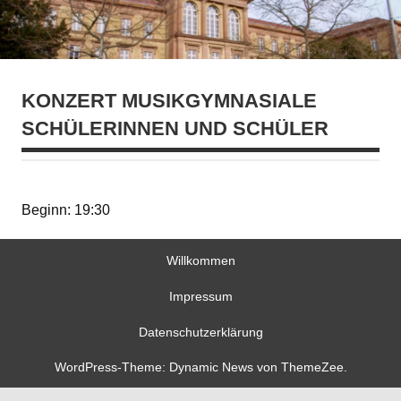
KONZERT MUSIKGYMNASIALE
SCHÜLERINNEN UND SCHÜLER
Beginn: 19:30
Willkommen
Impressum
Datenschutzerklärung
WordPress-Theme: Dynamic News von ThemeZee.