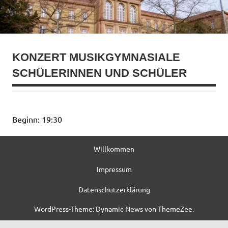
KONZERT MUSIKGYMNASIALE
SCHÜLERINNEN UND SCHÜLER
Beginn: 19:30
Willkommen
Impressum
Datenschutzerklärung
WordPress-Theme: Dynamic News von ThemeZee.