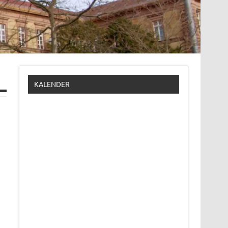
KALENDER