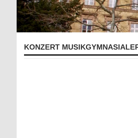
KONZERT MUSIKGYMNASIALER