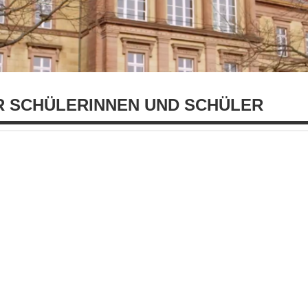
 SCHÜLERINNEN UND SCHÜLER