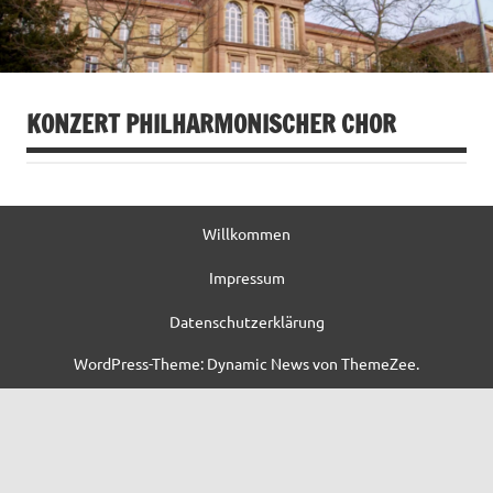
KONZERT PHILHARMONISCHER CHOR
Willkommen
Impressum
Datenschutzerklärung
WordPress-Theme: Dynamic News von ThemeZee.