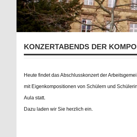
KONZERTABENDS DER KOMPO
Heute findet das Abschlusskonzert der Arbeitsgeme
mit Eigenkompositionen von Schülern und Schüleri
Aula statt.
Dazu laden wir Sie herzlich ein.