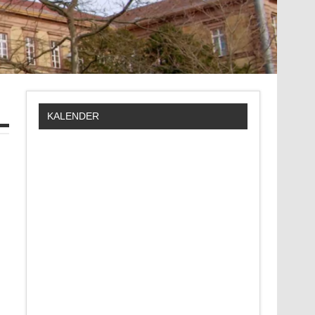
KALENDER